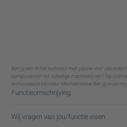
Ben jij een echte techneut met passie voor sleutelen
componenten tot volledige machinelijnen? Op onze a
enthousiaste Monteur Mechatronica! Ben jij onze to
Functieomschrijving
Wij vragen van jou/functie eisen: