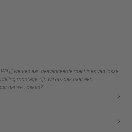
? Wil jij werken aan geavanceerde machines van losse
fdeling montage zijn wij opzoek naar een
pper die we zoeken?