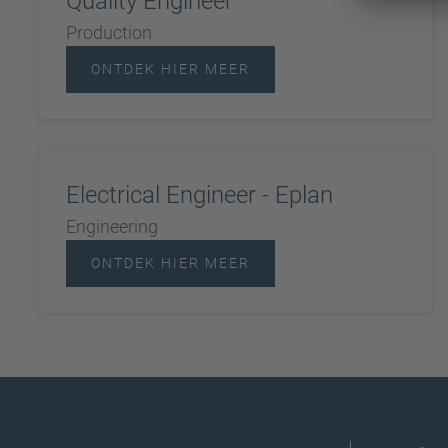
Quality Engineer
Production
ONTDEK HIER MEER
Electrical Engineer - Eplan
Engineering
ONTDEK HIER MEER