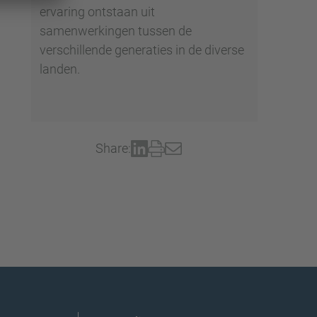
ervaring ontstaan uit
samenwerkingen tussen de
verschillende generaties in de diverse
landen.
Share: