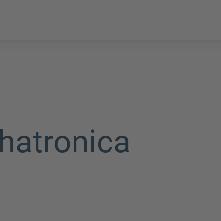
hatronica