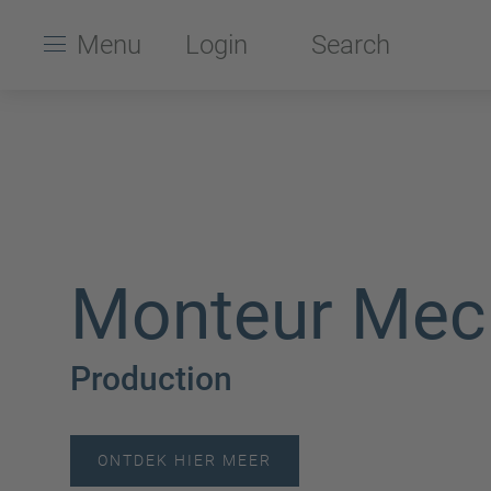
Menu
Login
Search
Monteur Mec
Production
ONTDEK HIER MEER