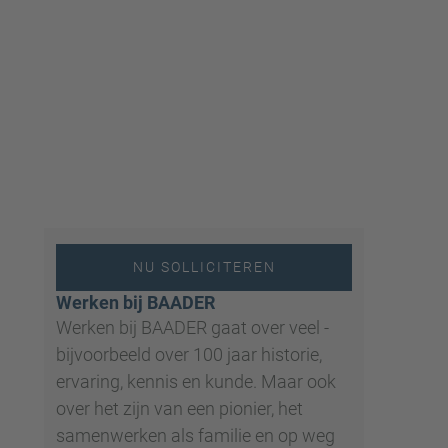
NU SOLLICITEREN
Werken bij BAADER
Werken bij BAADER gaat over veel -
bijvoorbeeld over 100 jaar historie,
ervaring, kennis en kunde. Maar ook
over het zijn van een pionier, het
samenwerken als familie en op weg